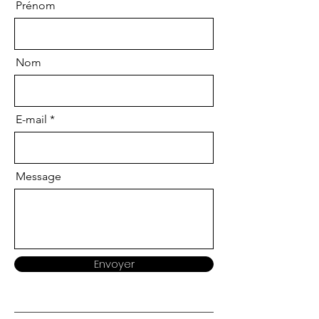
Prénom
Nom
E-mail
Message
Envoyer