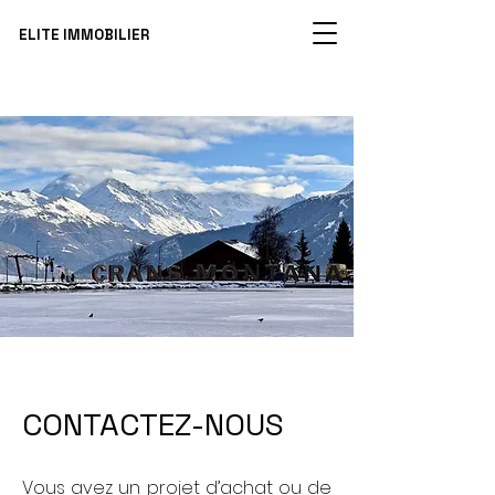
ELITE IMMOBILIER
CONTACTEZ-NOUS
Vous avez un projet d’achat ou de