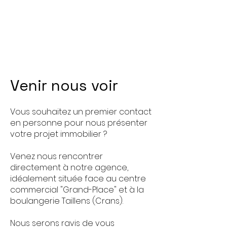
Venir nous voir
Vous souhaitez un premier contact
en personne pour nous présenter
votre projet immobilier ?
Venez nous rencontrer
directement à notre agence,
idéalement située face au centre
commercial "Grand-Place" et à la
boulangerie Taillens (Crans).
Nous serons ravis de vous